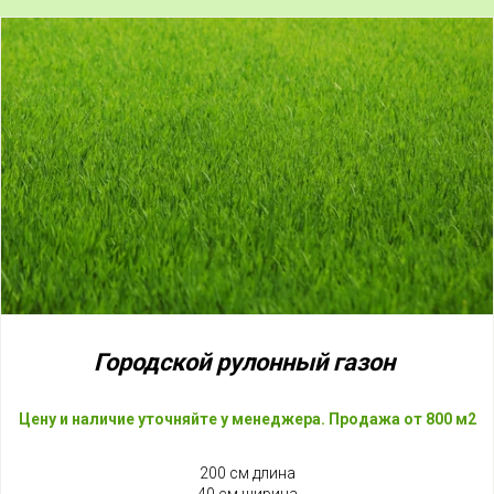
Городской
рулонный
газон
Цену и наличие уточняйте у менеджера. Продажа от 800 м2
200 см длина
40 см ширина