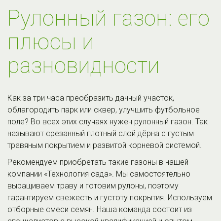
Рулонный газон: его 
плюсы и 
разновидности
Как за три часа преобразить дачный участок, 
облагородить парк или сквер, улучшить футбольное 
поле? Во всех этих случаях нужен рулонный газон. Так 
называют срезанный плотный слой дёрна с густым 
травяным покрытием и развитой корневой системой.
Рекомендуем приобретать такие газоны в нашей 
компании «Технология сада». Мы самостоятельно 
выращиваем траву и готовим рулоны, поэтому 
гарантируем свежесть и густоту покрытия. Используем 
отборные смеси семян. Наша команда состоит из 