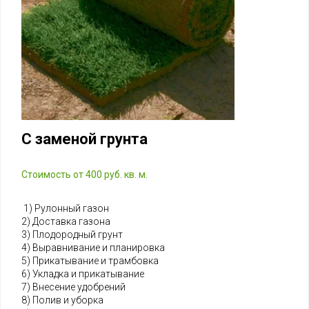
С заменой грунта
Стоимость от 400 руб. кв. м.
1) Рулонный газон
2) Доставка газона
3) Плодородный грунт
4) Выравнивание и планировка
5) Прикатывание и трамбовка
6) Укладка и прикатывание
7) Внесение удобрений
8) Полив и уборка