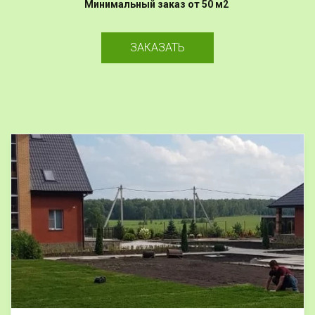
Минимальный заказ от 50 м2
ЗАКАЗАТЬ