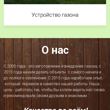
Устройство газона
О нас
С 2005 года - это изготовление и внедрение газона, с 
2015 года начали делать объекты  с самого начала и 
до полного озеленения. С 2015 года наработали опыт, 
 который  перевели в качество нашей работы. Наша 
цель - работать так, чтобы Вы хотели видеть нас снова 
и рекомендовали своим друзьям и знакомым.