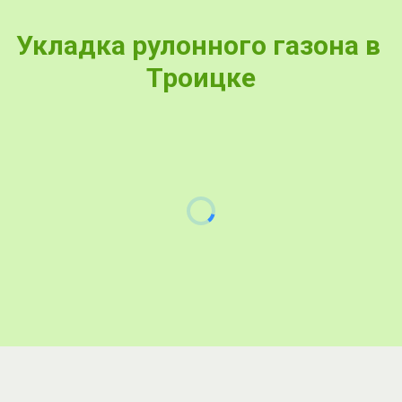
Укладка рулонного газона в 
Троицке