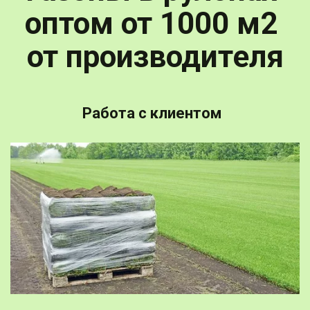
оптом от 1000 м2 
от производителя
Работа с клиентом