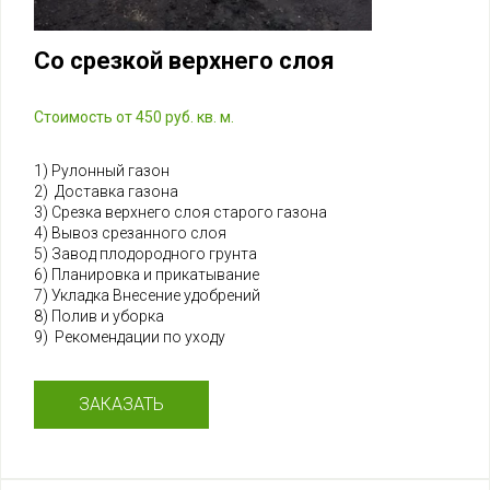
Со срезкой верхнего слоя
Стоимость от 450 руб. кв. м.
1) Рулонный газон
2) Доставка газона
3) Срезка верхнего слоя старого газона
4) Вывоз срезанного слоя
5) Завод плодородного грунта
6) Планировка и прикатывание
7) Укладка Внесение удобрений
8) Полив и уборка
9) Рекомендации по уходу
ЗАКАЗАТЬ