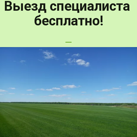
Выезд специалиста 
бесплатно!