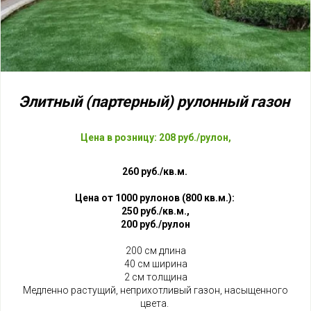
Элитный (партерный) рулонный
газон
Цена в розницу: 208 руб./рулон,
260 руб./кв.м.
Цена
от 1000 рулонов (800 кв.м.):
250 руб./кв.м.,
200 руб./рулон
200 см длина
40 см ширина
2 см толщина
Медленно растущий, неприхотливый газон, насыщенного
цвета.