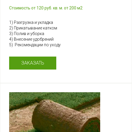
Стоимость от 120 руб. кв. м. от 200 м2
1) Разгрузка и укладка
2) Прикатывание катком
3) Полив и уборка
4) Внесение удобрений
5) Рекомендации по уходу
ЗАКАЗАТЬ