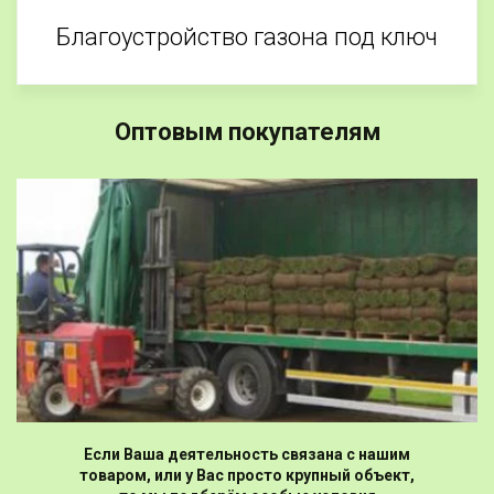
Благоустройство газона под ключ
Оптовым покупателям
Если Ваша деятельность связана с нашим
товаром, или у Вас просто крупный объект,