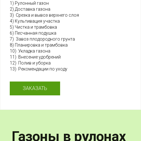
1) Рулонный газон
2) Доставка газона
3) Срезка и вывоз верхнего слоя
4) Культивация участка
5) Чистка и трамбовка
6) Песчанная подушка
7) Завоз плодородного грунта
8) Планировка и трамбовка
10) Укладка газона
11) Внесение удобрений
12) Полив и уборка
13) Рекомендации по уходу
ЗАКАЗАТЬ
Газоны в рулонах 