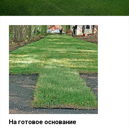
На готовое основание