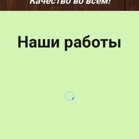
Качество во всём!
Наши работы