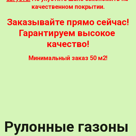
качественном покрытии.
 Заказывайте прямо сейчас! 
Гарантируем высокое 
качество!
Минимальный заказ 50 м2!
Рулонные газоны 