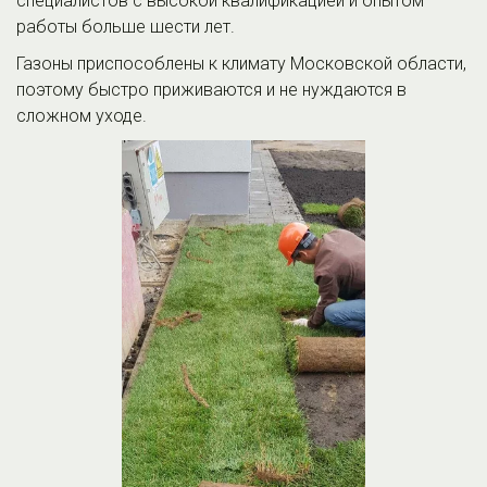
специалистов с высокой квалификацией и опытом 
работы больше шести лет. 
Газоны приспособлены к климату Московской области, 
поэтому быстро приживаются и не нуждаются в 
сложном уходе.