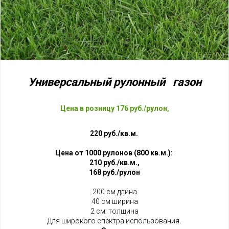
Универсальный рулонный газон
Цена в розницу 176 руб./рулон,
220 руб./кв.м.
Цена
от 1000 рулонов (800 кв.м.):
210 руб./кв.м.,
168 руб./рулон
200 см длина
40 см ширина
2 см. толщина
Для широкого спектра использования.