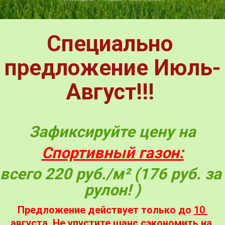
Специально 
предложение Июль-
Август!!!
Зафиксируйте цену на
Спортивный газон:
всего 220 руб./м² (176 руб. за 
рулон! )
Предложение действует только до 
10 
августа.
 Не упустите шанс сэкономить на 