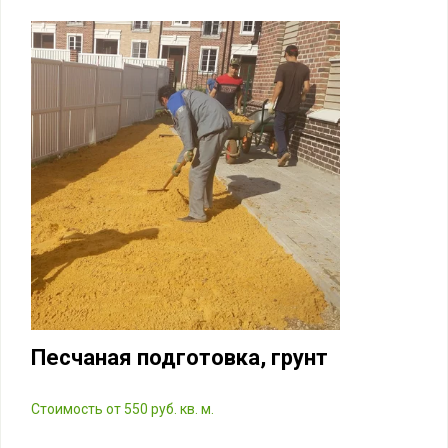
Песчаная подготовка, грунт
Стоимость от 550 руб. кв. м.