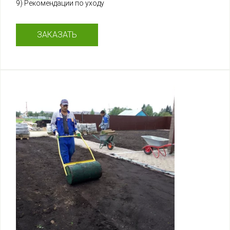
9) Рекомендации по уходу
ЗАКАЗАТЬ