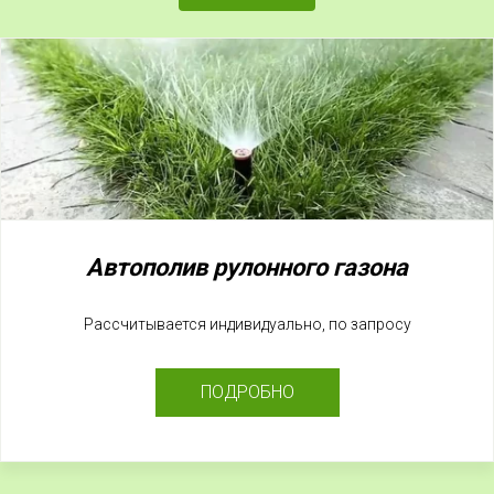
Автополив
рулонного
газона
Рассчитывается индивидуально, по запросу
ПОДРОБНО