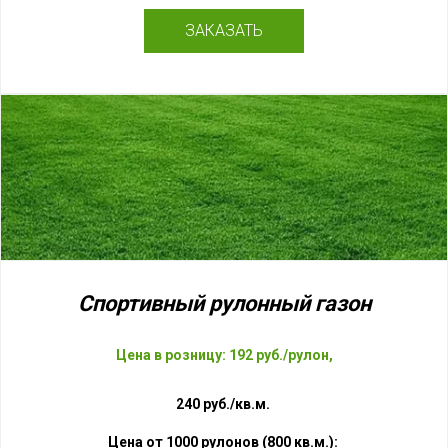
ЗАКАЗАТЬ
Спортивный рулонный
газон
Цена в розницу: 192 руб./рулон,
240 руб./кв.м.
Цена
от 1000 рулонов (800 кв.м.):