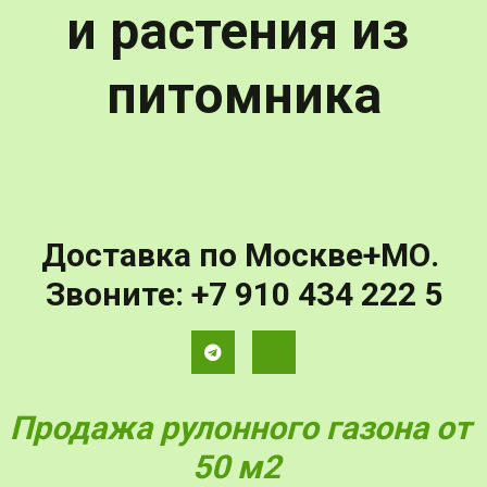
и растения из 
питомника
Доставка по Москве+МО. 
Звоните: 
+7 910 434 222 5
Продажа рулонного газона от 
50 м2  