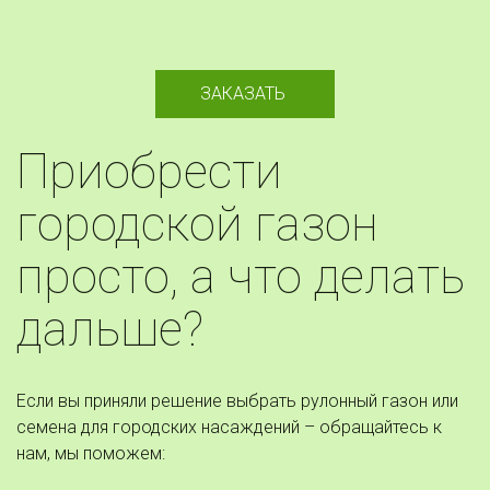
ЗАКАЗАТЬ
Приобрести 
городской газон 
просто, а что делать 
дальше? 
Если вы приняли решение выбрать рулонный газон или 
семена для городских насаждений – обращайтесь к 
нам, мы поможем: 