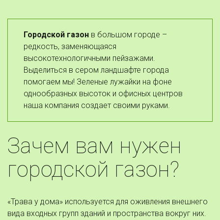
Городской газон
 в большом городе – 
редкость, заменяющаяся 
высокотехнологичными пейзажами. 
Выделиться в сером ландшафте города 
помогаем мы! Зеленые лужайки на фоне 
однообразных высоток и офисных центров 
наша компания создает своими руками.  
Зачем вам нужен 
городской газон? 
«Трава у дома» используется для оживления внешнего 
вида входных групп зданий и пространства вокруг них. 