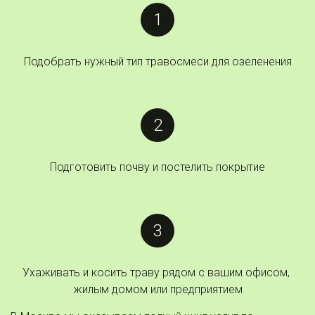
Подобрать нужный тип травосмеси для озеленения
Подготовить почву и постелить покрытие
Ухаживать и косить траву рядом с вашим офисом, 
жилым домом или предприятием