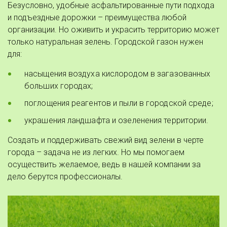
Безусловно, удобные асфальтированные пути подхода 
и подъездные дорожки – преимущества любой 
организации. Но оживить и украсить территорию может 
только натуральная зелень. Городской газон нужен 
для: 
насыщения воздуха кислородом в загазованных 
больших городах; 
поглощения реагентов и пыли в городской среде;
украшения ландшафта и озеленения территории. 
Создать и поддерживать свежий вид зелени в черте 
города – задача не из легких. Но мы помогаем 
осуществить желаемое, ведь в нашей компании за 
дело берутся профессионалы. 