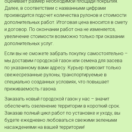
оценивает размер необходимой площади покрытия. 
Далее, в соответствии с названными цифрами 
производится подсчет количества рулонов и стоимости 
дополнительных работ. Итоговая цена вносится в смету 
и договор. По окончании работ она не изменяется, 
увеличение стоимости возможно только при оказании 
дополнительных услуг. 
Если вы не сможете забрать покупку самостоятельно – 
мы доставим городской газон или семена для засева 
по указанному вами адресу. Курьер привозит только 
свежесрезанные рулоны, транспортируемые в 
специально созданных условиях, что повышает 
приживаемость газона. 
Заказать новый городской газон у нас – значит 
обеспечить озеленение территории в короткий срок. 
Заказав полный цикл работ по установке и уходу, вы 
будете ежедневно любоваться свежими зелеными 
насаждениями на вашей территории!