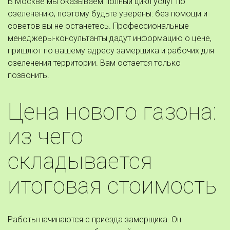
В Москве мы оказываем полный цикл услуг по 
озеленению, поэтому будьте уверены: без помощи и 
советов вы не останетесь. Профессиональные 
менеджеры-консультанты дадут информацию о цене, 
пришлют по вашему адресу замерщика и рабочих для 
озеленения территории. Вам остается только 
позвонить. 
Цена нового газона: 
из чего 
складывается 
итоговая стоимость 
Работы начинаются с приезда замерщика. Он 