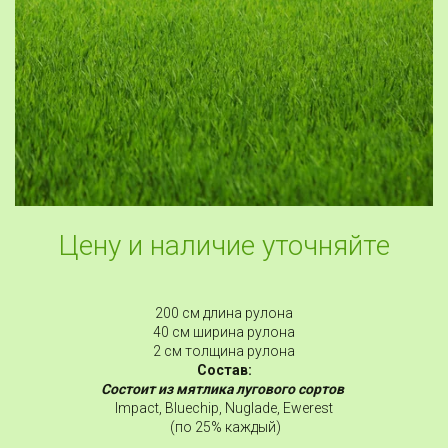
Цену и наличие уточняйте
200 см длина рулона
40 см ширина рулона
2 см толщина рулона
Состав:
Состоит из мятлика лугового сортов
Impact, Bluechip, Nuglade, Ewerest
(по 25% каждый)