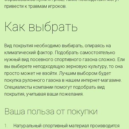
привести к травмам игроков.
Как выбрать
Вид покрытия необходимо выбирать, опираясь на 
климатический фактор. Подобрать самостоятельно 
нужный вид посевного спортивного газона сложно. Ели 
вы выберете неподходящую зерновую культуру, то она 
просто может не взойти. Лучшим выбором будет 
покупка рулонного газона в нашем интернет-магазине. 
Специалисты компании помогут подобрать вид 
покрытия, учитывая ваши пожелания.
Ваша польза от покупки
Натуральный спортивный материал производится 