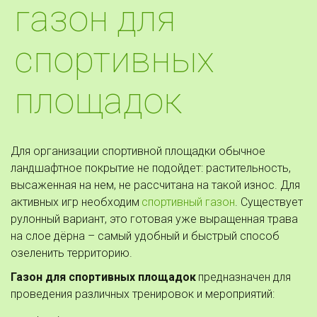
газон для
спортивных
площадок
Для организации спортивной площадки обычное 
ландшафтное покрытие не подойдет: растительность, 
высаженная на нем, не рассчитана на такой износ. Для 
активных игр необходим 
спортивный газон
. Существует 
рулонный вариант, это готовая уже выращенная трава 
на слое дёрна – самый удобный и быстрый способ 
озеленить территорию.
Газон для спортивных площадок 
предназначен для 
проведения различных тренировок и мероприятий: