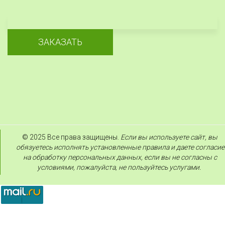
ЗАКАЗАТЬ
© 2025 Все права защищены. 
Если вы используете сайт, вы 
обязуетесь исполнять установленные правила и даете согласие 
на обработку персональных данных, если вы не согласны с 
условиями, пожалуйста, не пользуйтесь услугами.  