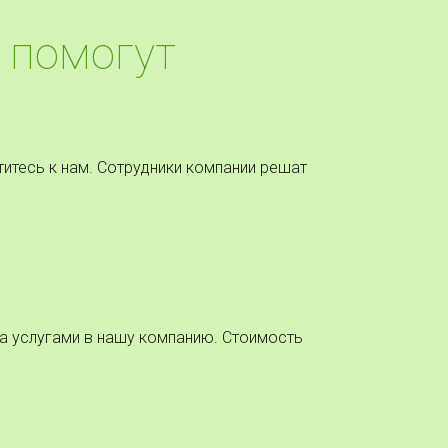
 помогут
итесь к нам. Сотрудники компании решат
за услугами в нашу компанию. Стоимость