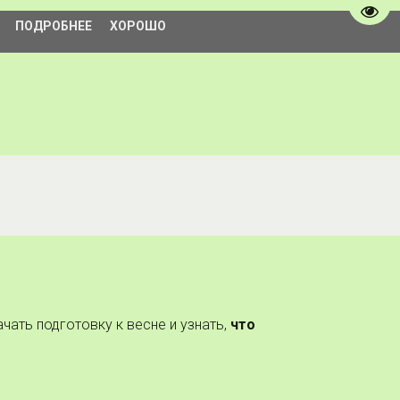
Пере
ПОДРОБНЕЕ
ХОРОШО
чать подготовку к весне и узнать,
что