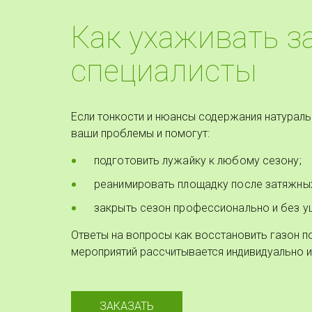
Как ухаживать з
специалисты
Если тонкости и нюансы содержания натураль
ваши проблемы и помогут:
подготовить лужайку к любому сезону;
реанимировать площадку после затяжны
закрыть сезон профессионально и без у
Ответы на вопросы как восстановить газон п
мероприятий рассчитывается индивидуально и
ЗАКАЗАТЬ