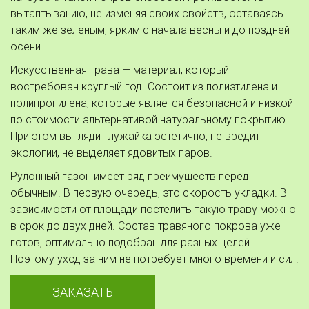
вытаптыванию, не изменяя своих свойств, оставаясь 
таким же зеленым, ярким с начала весны и до поздней 
осени.
Искусственная трава — материал, который 
востребован круглый год. Состоит из полиэтилена и 
полипропилена, которые является безопасной и низкой 
по стоимости альтернативой натуральному покрытию. 
При этом выглядит лужайка эстетично, не вредит 
экологии, не выделяет ядовитых паров.
Рулонный газон имеет ряд преимуществ перед 
обычным. В первую очередь, это скорость укладки. В 
зависимости от площади постелить такую траву можно 
в срок до двух дней. Состав травяного покрова уже 
готов, оптимально подобран для разных целей. 
Поэтому уход за ним не потребует много времени и сил.
ЗАКАЗАТЬ