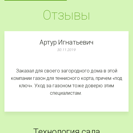
Отзывы
Артур Игнатьевич
30.11.2019
Заказал для своего загородного дома в этой
компании газон для теннисного корта, причем «под
ключ». Уход за газоном тоже доверю этим
специалистам.
Технология сада