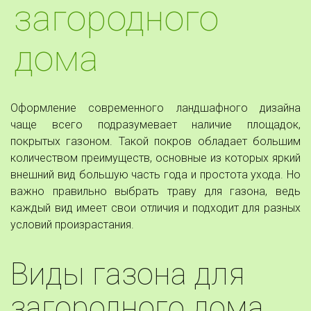
загородного
дома
Оформление современного ландшафного дизайна
чаще всего подразумевает наличие площадок,
покрытых газоном. Такой покров обладает большим
количеством преимуществ, основные из которых яркий
внешний вид большую часть года и простота ухода. Но
важно правильно выбрать траву для газона, ведь
каждый вид имеет свои отличия и подходит для разных
условий произрастания.
Виды газона для 
загородного дома