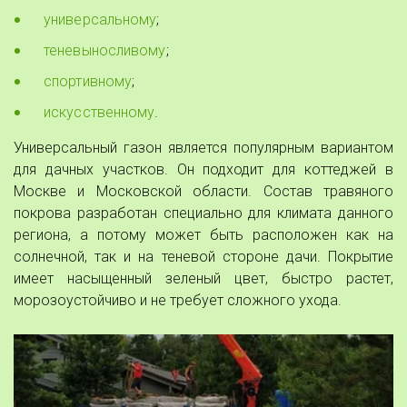
универсальному
;
теневыносливому
;
спортивному
;
искусственному
.
Универсальный газон является популярным вариантом
для дачных участков. Он подходит для коттеджей в
Москве и Московской области. Состав травяного
покрова разработан специально для климата данного
региона, а потому может быть расположен как на
солнечной, так и на теневой стороне дачи. Покрытие
имеет насыщенный зеленый цвет, быстро растет,
морозоустойчиво и не требует сложного ухода.