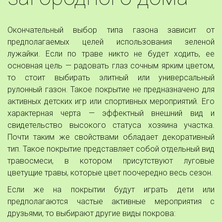
Окончательный выбор типа газона зависит от
предполагаемых целей использования зеленой
лужайки. Если по траве никто не будет ходить, ее
основная цель — радовать глаз сочным ярким цветом,
то стоит выбирать элитный или универсальный
рулонный газон. Такое покрытие не предназначено для
активных детских игр или спортивных мероприятий. Его
характерная черта — эффектный внешний вид и
свидетельство высокого статуса хозяина участка.
Почти таким же свойствами обладает декоративный
тип. Такое покрытие представляет собой отдельный вид
травосмеси, в котором присутствуют луговые
цветущие травы, которые цвет поочередно весь сезон.
Если же на покрытии будут играть дети или
предполагаются частые активные мероприятия с
друзьями, то выбирают другие виды покрова: